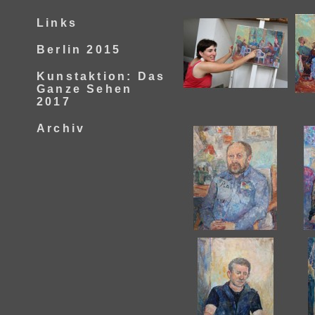
Links
Berlin 2015
Kunstaktion: Das
Ganze Sehen
2017
Archiv