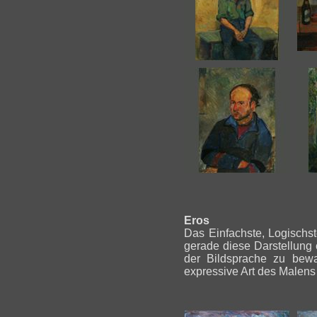
Eros
Das Einfachste, Logischste
gerade diese Darstellung e
der Bildsprache zu bewa
expressive Art des Malens